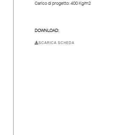
Carico di progetto:
400 Kg/m2
DOWNLOAD:
SCARICA SCHEDA