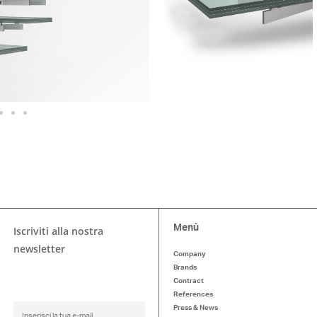
Menù
Iscriviti alla nostra
newsletter
Company
Brands
Contract
References
Press & News