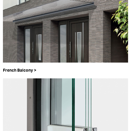
French Balcony >