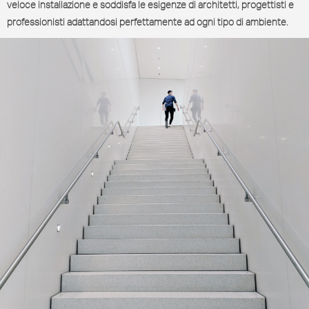
veloce installazione e soddisfa le esigenze di architetti, progettisti e
professionisti adattandosi perfettamente ad ogni tipo di ambiente.