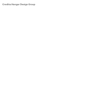
Credits: Hangar Design Group