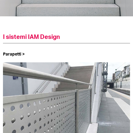
I sistemi IAM Design
Parapetti >