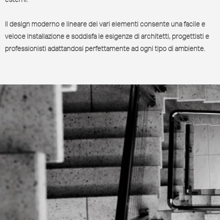
Il design moderno e lineare dei vari elementi consente una facile e
veloce installazione e soddisfa le esigenze di architetti, progettisti e
professionisti adattandosi perfettamente ad ogni tipo di ambiente.