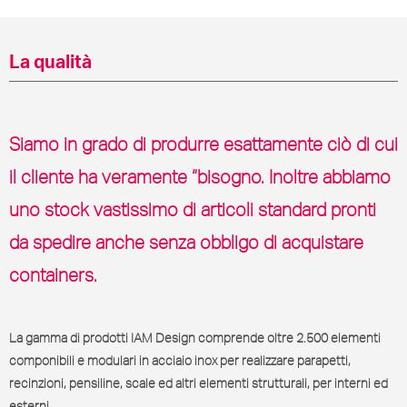
La qualità
Siamo in grado di produrre esattamente ciò di cui
il cliente ha veramente “bisogno. Inoltre abbiamo
uno stock vastissimo di articoli standard pronti
da spedire anche senza obbligo di acquistare
containers.
La gamma di prodotti IAM Design comprende oltre 2.500 elementi
componibili e modulari in acciaio inox per realizzare parapetti,
recinzioni, pensiline, scale ed altri elementi strutturali, per interni ed
esterni.