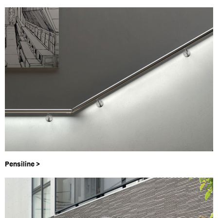
Pensiline >