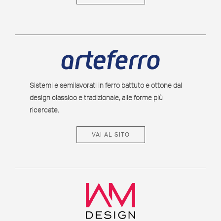
Sistemi e semilavorati in ferro battuto e ottone dal
design classico e tradizionale, alle forme più
ricercate.
VAI AL SITO