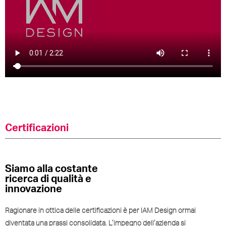
Certificazioni
Siamo alla costante
ricerca di qualità e
innovazione
Ragionare in ottica delle certificazioni è per IAM Design ormai
diventata una prassi consolidata. L’impegno dell’azienda si