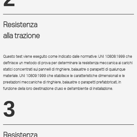
Resistenza
alla trazione
Questo test viene eseguito come indicato dalle normative: UNI 10808:1999 che
definisce un metodo di prova per determinare la resistenza meccanica ai carichi
statici concentrati sui pannelli di ringhiere, balaustre o parapetti di qualunque
materiale. UNI 10809:1999 che stabilisce le caratteristiche dimensionali e le
prestazioni meccaniche di ringhiere, balaustre o parapetti prefabbricati, in
funzione della loro destinazione d’uso e dell’ambiente di installazione.
3
Resistenza