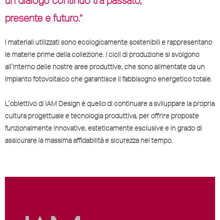
presente e futuro.”
I materiali utilizzati sono ecologicamente sostenibili e rappresentano
le materie prime della collezione. I cicli di produzione si svolgono
all’interno delle nostre aree produttive, che sono alimentate da un
impianto fotovoltaico che garantisce il fabbisogno energetico totale.
L’obiettivo di IAM Design è quello di continuare a sviluppare la propria
cultura progettuale e tecnologia produttiva, per offrire proposte
funzionalmente innovative, esteticamente esclusive e in grado di
assicurare la massima affidabilità e sicurezza nel tempo.