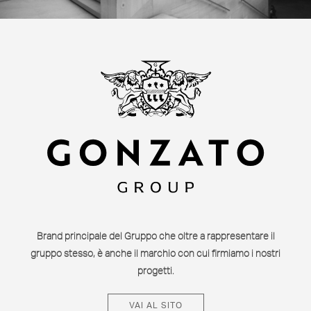
Brand principale del Gruppo che oltre a rappresentare il
gruppo stesso, è anche il marchio con cui firmiamo i nostri
progetti.
VAI AL SITO