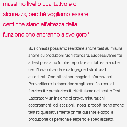
massimo livello qualitativo e di
sicurezza, perché vogliamo essere
certi che siano all’altezza della
funzione che andranno a svolgere.”
Su richiesta possiamo realizzare anche test su misura
anche su produzioni fuori standard, successivamente
ai test possiamo fornire reports e su richiesta anche
certificazioni validate da Ingegneri strutturali
autorizzati. Contattaci per maggiori informazioni.
Per verificare la rispondenza agli specifici requisiti
funzionali e prestazionali, effettuiamo nel nostro Test
Laboratory un insieme di prove, misurazioni,
accertamenti ed ispezioni. I nostri prodotti sono anche
testati qualitativamente prima, durante e dopo la
produzione da personale esperto e specializzato.