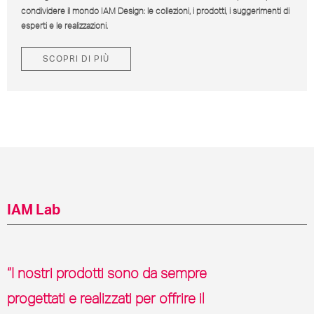
condividere il mondo IAM Design: le collezioni, i prodotti, i suggerimenti di
esperti e le realizzazioni.
SCOPRI DI PIÙ
IAM Lab
“I nostri prodotti sono da sempre
progettati e realizzati per offrire il