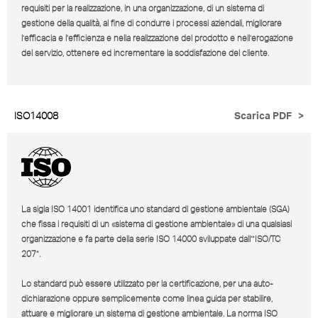
requisiti per la realizzazione, in una organizzazione, di un sistema di
gestione della qualità, al fine di condurre i processi aziendali, migliorare
l’efficacia e l’efficienza e nella realizzazione del prodotto e nell’erogazione
del servizio, ottenere ed incrementare la soddisfazione del cliente.
ISO14008
Scarica PDF
>
La sigla ISO 14001 identifica uno standard di gestione ambientale (SGA)
che fissa i requisiti di un «sistema di gestione ambientale» di una qualsiasi
organizzazione e fa parte della serie ISO 14000 sviluppate dall’”ISO/TC
207”.
Lo standard può essere utilizzato per la certificazione, per una auto-
dichiarazione oppure semplicemente come linea guida per stabilire,
attuare e migliorare un sistema di gestione ambientale. La norma ISO