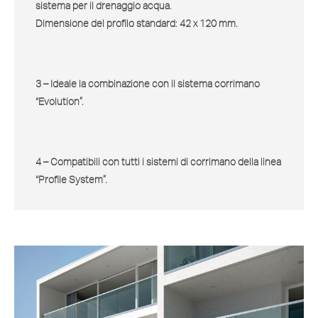
sistema per il drenaggio acqua.
Dimensione del profilo standard: 42 x 120 mm.
3 – Ideale la combinazione con il sistema corrimano
“Evolution”.
4 – Compatibili con tutti i sistemi di corrimano della linea
“Profile System”.