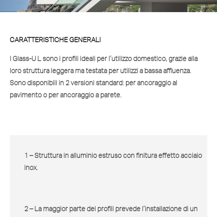
CARATTERISTICHE GENERALI
I Glass-U
L
sono i profili ideali per l’utilizzo domestico, grazie alla
loro struttura leggera ma testata per utilizzi a bassa affluenza.
Sono disponibili in 2 versioni standard: per ancoraggio al
pavimento o per ancoraggio a parete.
1 – Struttura in alluminio estruso con finitura effetto acciaio
inox.
2 – La maggior parte dei profili prevede l’installazione di un