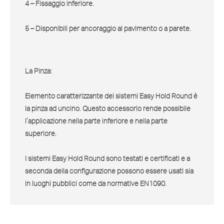
4 – Fissaggio inferiore.
5 – Disponibili per ancoraggio al pavimento o a parete.
La Pinza:
Elemento caratterizzante dei sistemi
Easy Hold Round
è
la pinza ad uncino. Questo accessorio rende possibile
l’applicazione nella parte inferiore e nella parte
superiore.
I sistemi Easy Hold Round sono testati e certificati e a
seconda della configurazione possono essere usati sia
in luoghi pubblici come da normative
EN1090
.