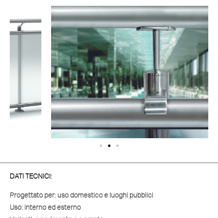
DATI TECNICI:
Progettato per:
uso domestico e luoghi pubblici
Uso:
interno ed esterno