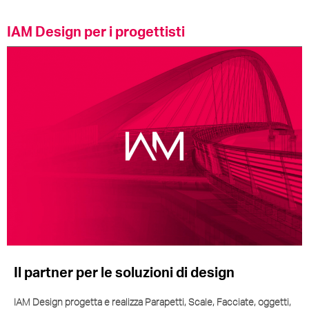
IAM Design per i progettisti
Il partner per le soluzioni di design
IAM Design progetta e realizza Parapetti, Scale, Facciate, oggetti,