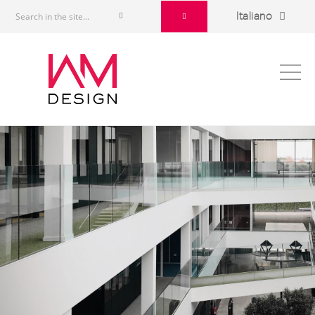
Italiano