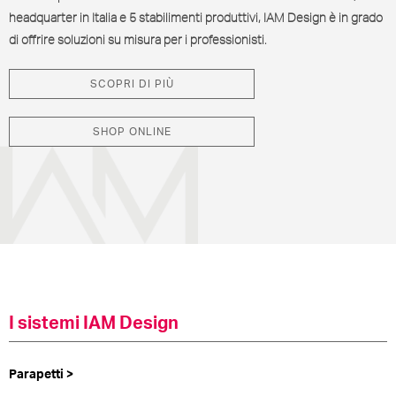
headquarter in Italia e 5 stabilimenti produttivi, IAM Design è in grado
di offrire soluzioni su misura per i professionisti.
SCOPRI DI PIÙ
SHOP ONLINE
I sistemi IAM Design
Parapetti >