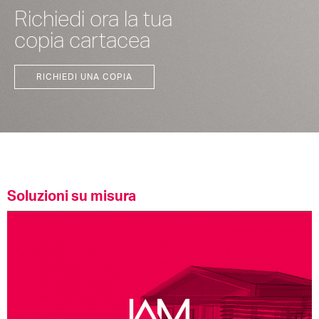
Richiedi ora la tua
copia cartacea
RICHIEDI UNA COPIA
Soluzioni su misura