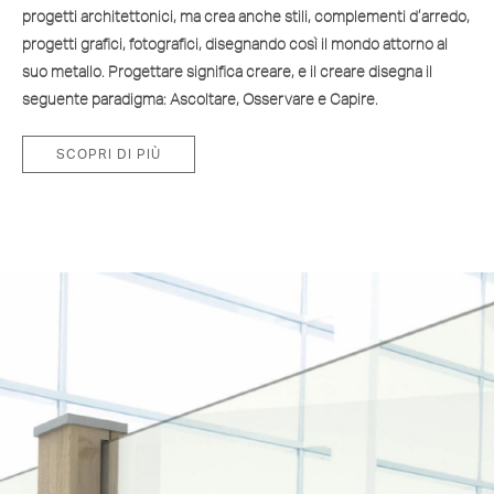
progetti architettonici, ma crea anche stili, complementi d’arredo,
progetti grafici, fotografici, disegnando così il mondo attorno al
suo metallo. Progettare significa creare, e il creare disegna il
seguente paradigma: Ascoltare, Osservare e Capire.
SCOPRI DI PIÙ