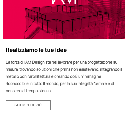
Realizziamo le tue idee
La forza di IAM Design sta nel lavorare per una progettazione su
misura, trovando soluzioni che prima non esistevano, integrando il
metallo con l’architettura e creando così un’immagine
riconoscibile in tutto il mondo, per la sua integrità formale e di
pensiero al tempo stesso.
SCOPRI DI PIÙ