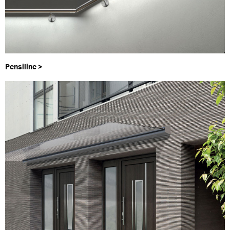
Pensiline >