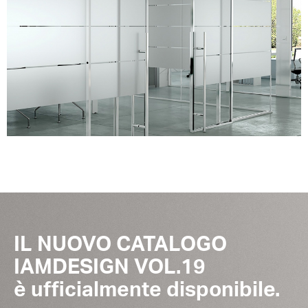
IL NUOVO CATALOGO
IAMDESIGN VOL.19
è ufficialmente disponibile.