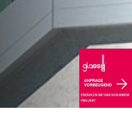
ANFRAGE
VORBEUGEND
ERZÄHLEN SIE UNS VON IHREM
PROJEKT