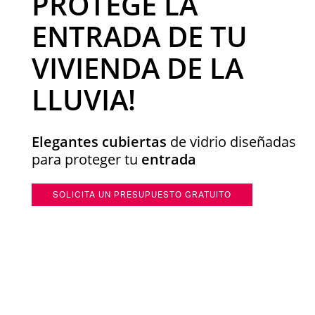
PROTEGE LA
ENTRADA DE TU
VIVIENDA DE LA
LLUVIA!
Elegantes cubiertas
de vidrio diseñadas
para proteger tu
entrada
SOLICITA UN PRESUPUESTO GRATUITO